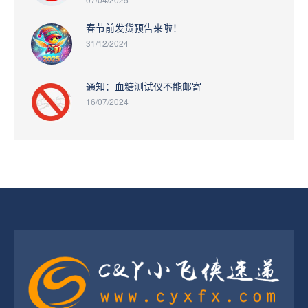
春节前发货预告来啦！
31/12/2024
通知：血糖测试仪不能邮寄
16/07/2024