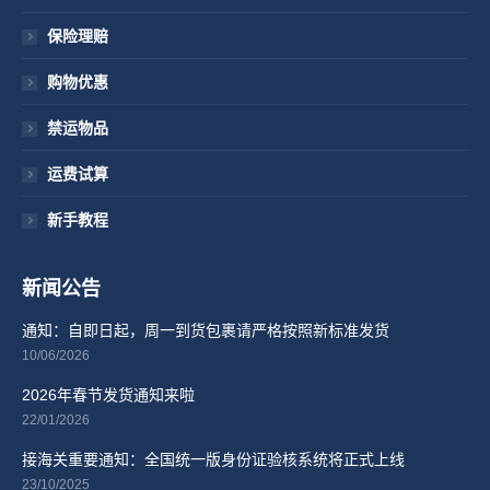
保险理赔
购物优惠
禁运物品
运费试算
新手教程
新闻公告
通知：自即日起，周一到货包裹请严格按照新标准发货
10/06/2026
2026年春节发货通知来啦
22/01/2026
接海关重要通知：全国统一版身份证验核系统将正式上线
23/10/2025