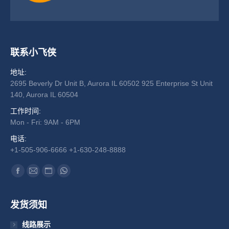
联系小飞侠
地址:
2695 Beverly Dr Unit B, Aurora IL 60502 925 Enterprise St Unit
140, Aurora IL 60504
工作时间:
Mon - Fri: 9AM - 6PM
电话:
+1-505-906-6666 +1-630-248-8888
找到我们：
Facebook
Mail
Website
Whatsapp
发货须知
线路展示