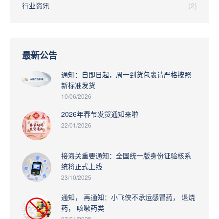
行业资讯
(2)
最新公告
通知：自即日起，周一到货包裹请严格按照
新标准发货
10/06/2026
2026年春节发货通知来啦
22/01/2026
接海关重要通知：全国统一版身份证验核系
统将正式上线
23/10/2025
通知， 再通知：小飞侠不承运感冒药， 退烧
药， 咳嗽药类
07/04/2025