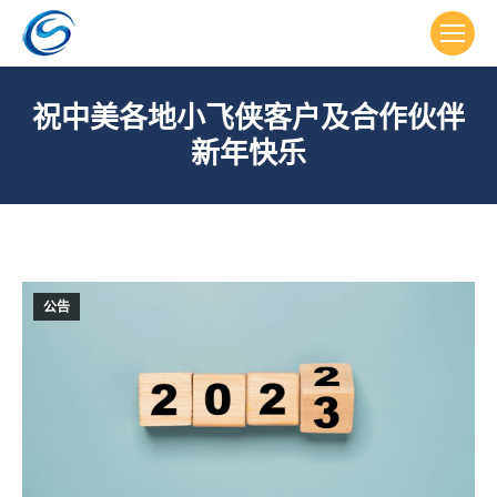
祝中美各地小飞侠客户及合作伙伴
新年快乐
公告