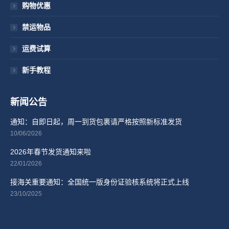
购物优惠
禁运物品
运费试算
新手教程
新闻公告
通知：自即日起，周一到货包裹请严格按照新标准发货
10/06/2026
2026年春节发货通知来啦
22/01/2026
接海关重要通知：全国统一版身份证验核系统将正式上线
23/10/2025