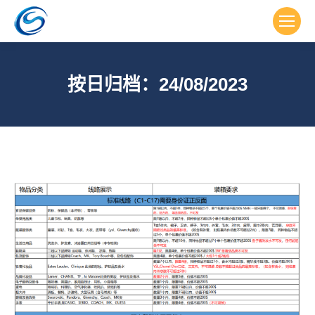
按日归档：
24/08/2023