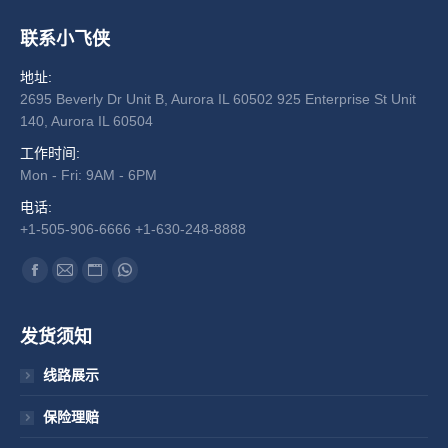
联系小飞侠
地址:
2695 Beverly Dr Unit B, Aurora IL 60502 925 Enterprise St Unit
140, Aurora IL 60504
工作时间:
Mon - Fri: 9AM - 6PM
电话:
+1-505-906-6666 +1-630-248-8888
找到我们：
Facebook
Mail
Website
Whatsapp
发货须知
线路展示
保险理赔