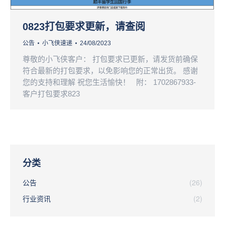
0823打包要求更新，请查阅
公告
小飞侠速递
24/08/2023
尊敬的小飞侠客户： 打包要求已更新，请发货前确保
符合最新的打包要求，以免影响您的正常出货。 感谢
您的支持和理解 祝您生活愉快！ 附： 1702867933-
客户打包要求823
分类
公告
(26)
行业资讯
(2)