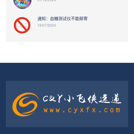
通知：血糖测试仪不能邮寄
16/07/2024